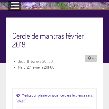
Cercle de mantras février
2018
Jeudi 8 février à 20h00
Mardi 27 février à 20h00
Méditation pleine conscience dans le silence sans
"objet"