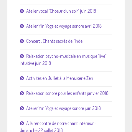
Atelier vocal "Choeur d'un soir" juin 2018
Atelier Yin Yoga et voyage sonore avril 2018
Concert : Chants sacrés de l'Inde
Relaxation psycho-musicale en musique "live"
intuitive juin 2018
Activités en Juillet à la Menuiserie Zen
Relaxation sonore pour les enfants janvier 2018
Atelier Yin Yoga et voyage sonore juin 2018
A la rencontre de notre chant intérieur :
dimanche 22 juillet 2018