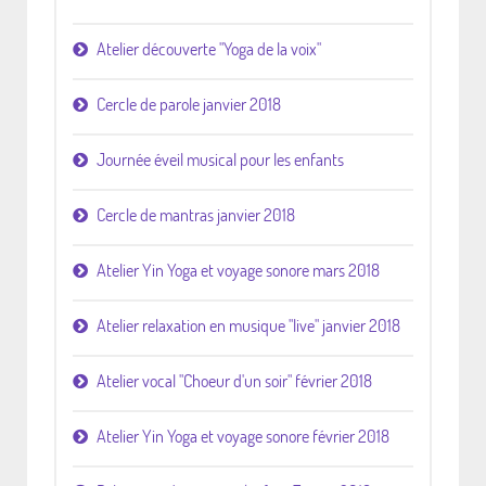
Atelier découverte "Yoga de la voix"
Cercle de parole janvier 2018
Journée éveil musical pour les enfants
Cercle de mantras janvier 2018
Atelier Yin Yoga et voyage sonore mars 2018
Atelier relaxation en musique "live" janvier 2018
Atelier vocal "Choeur d'un soir" février 2018
Atelier Yin Yoga et voyage sonore février 2018