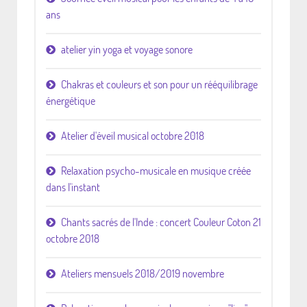
ans
atelier yin yoga et voyage sonore
Chakras et couleurs et son pour un rééquilibrage
énergétique
Atelier d'éveil musical octobre 2018
Relaxation psycho-musicale en musique créée
dans l'instant
Chants sacrés de l'Inde : concert Couleur Coton 21
octobre 2018
Ateliers mensuels 2018/2019 novembre