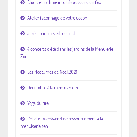
Chant et rythme intuitifs autour d'un feu
Atelier façonnage de votre cocon
après-midi d'éveil musical
4 concerts d'été dans les jardins de la Menuierie
Zen !
Les Nocturnes de Noël 2021
Décembre à la menuiserie zen !
Yoga du rire
Cet été : Week-end de ressourcement à la
menuiserie zen