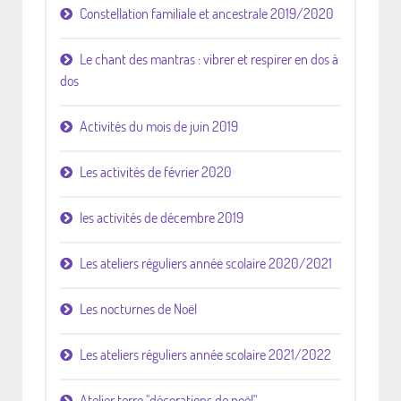
Constellation familiale et ancestrale 2019/2020
Le chant des mantras : vibrer et respirer en dos à
dos
Activités du mois de juin 2019
Les activités de février 2020
les activités de décembre 2019
Les ateliers réguliers année scolaire 2020/2021
Les nocturnes de Noël
Les ateliers réguliers année scolaire 2021/2022
Atelier terre "décorations de noël"