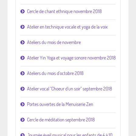
Cercle de chant ethnique novembre 2018
Atelier en technique vocale et yoga de la voix
Ateliers du mois de novembre
Atelier Yin Yoga et voyage sonore novembre 2018
Ateliers du mois d'octobre 2018
Atelier vocal "Choeur d'un soir" septembre 2018
Portes ouvertes de la Menuiserie Zen
Cercle de méditation septembre 2018
Journée éveil musical pour les enfants de 4 à 10