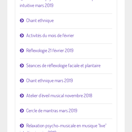
intuitive mars 2019
Chant ethnique
Activités du mois de février
Réflexologie 21 février 2019
Séances de réflexologie faciale et plantaire
Chant ethnique mars 2019
Atelier d'éveil musical novembre 2018
Cercle de mantras mars 2019
Relaxation psycho-musicale en musique "live"