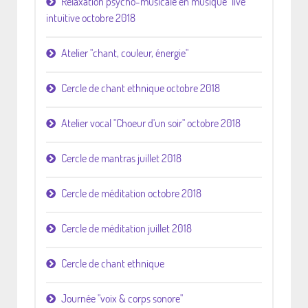
Relaxation psycho-musicale en musique "live"
intuitive octobre 2018
Atelier "chant, couleur, énergie"
Cercle de chant ethnique octobre 2018
Atelier vocal "Choeur d'un soir" octobre 2018
Cercle de mantras juillet 2018
Cercle de méditation octobre 2018
Cercle de méditation juillet 2018
Cercle de chant ethnique
Journée "voix & corps sonore"