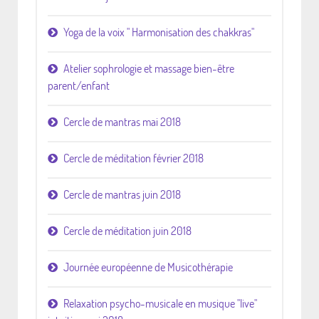
Yoga de la voix " Harmonisation des chakkras"
Atelier sophrologie et massage bien-être
parent/enfant
Cercle de mantras mai 2018
Cercle de méditation février 2018
Cercle de mantras juin 2018
Cercle de méditation juin 2018
Journée européenne de Musicothérapie
Relaxation psycho-musicale en musique "live"