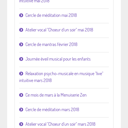
intuitive mai 2018
Cercle de méditation mai 2018
Atelier vocal "Choeur d'un soir" mai 2018
Cercle de mantras février 2018
Journée éveil musical pour les enfants
Relaxation psycho-musicale en musique "live"
intuitive mars 2018
Ce mois de mars à la Menuiserie Zen
Cercle de méditation mars 2018
Atelier vocal "Choeur d'un soir" mars 2018