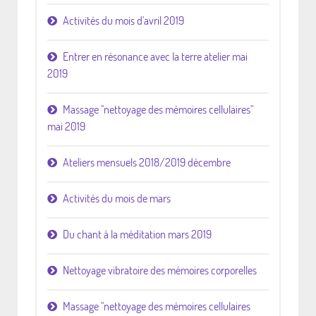
Activités du mois d'avril 2019
Entrer en résonance avec la terre atelier mai
2019
Massage "nettoyage des mémoires cellulaires"
mai 2019
Ateliers mensuels 2018/2019 décembre
Activités du mois de mars
Du chant à la méditation mars 2019
Nettoyage vibratoire des mémoires corporelles
Massage "nettoyage des mémoires cellulaires