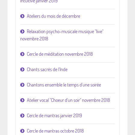
intuitive janvier 2019
Ateliers du mois de décembre
Relaxation psycho-musicale musique "live"
novembre 2018
Cercle de méditation novembre 2018
Chants sacrés de l'Inde
Chantons ensemble le temps d'une soirée
Atelier vocal "Choeur d'un soir" novembre 2018
Cercle de mantras janvier 2019
Cercle de mantras octobre 2018