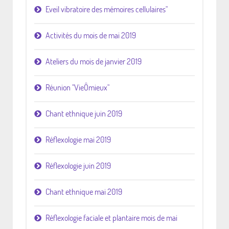
Eveil vibratoire des mémoires cellulaires"
Activités du mois de mai 2019
Ateliers du mois de janvier 2019
Réunion "VieÔmieux"
Chant ethnique juin 2019
Réflexologie mai 2019
Réflexologie juin 2019
Chant ethnique mai 2019
Réflexologie faciale et plantaire mois de mai