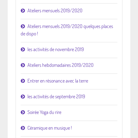
Ateliers mensuels 2019/2020
Ateliers mensuels 2019/2020 quelques places
de dispo !
les activités de novembre 2019
Ateliers hebdomadaires 2019/2020
Entrer en résonance avec la terre
les activités de septembre 2019
Soirée Yoga du rire
Céramique en musique !