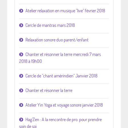
Atelier relaxation en musique "live" février 2018
Cercle de mantras mars 2018
Relaxation sonore duo parent/enfant
Chanter et résonner la terre mercredi 7 mars
2018 à 19h00
Cercle de "chant amérindien" Janvier 2018
Chanter et résonner la terre
Atelier Yin Yoga et voyage sonore janvier 2018
Hag'Zen : A la rencontre de pro. pour prendre
soin de soi