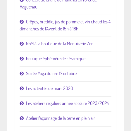
Haguenau
Crêpes, breddle, jus de pomme et vin chaud les 4
dimanches de l'Avent de 15h à 18h
Noël à la boutique de la Menuiserie Zen !
boutique éphémère de céramique
Soirée Yoga du rire 17 octobre
Les activités de mars 2020
Les ateliers réguliers année scolaire 2023/2024
Atelier façonnage de la terre en plein air