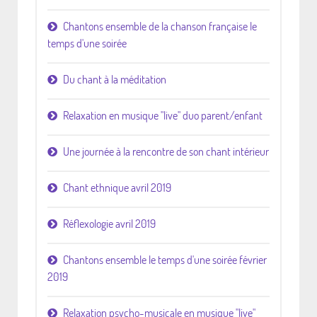
Chantons ensemble de la chanson française le
temps d'une soirée
Du chant à la méditation
Relaxation en musique "live" duo parent/enfant
Une journée à la rencontre de son chant intérieur
Chant ethnique avril 2019
Réflexologie avril 2019
Chantons ensemble le temps d'une soirée février
2019
Relaxation psycho-musicale en musique "live"