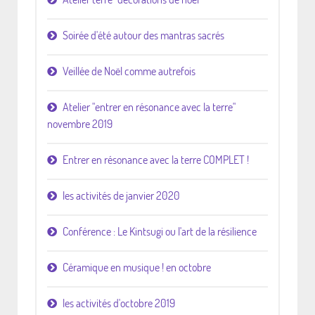
Soirée d'été autour des mantras sacrés
Veillée de Noël comme autrefois
Atelier "entrer en résonance avec la terre"
novembre 2019
Entrer en résonance avec la terre COMPLET !
les activités de janvier 2020
Conférence : Le Kintsugi ou l'art de la résilience
Céramique en musique ! en octobre
les activités d'octobre 2019