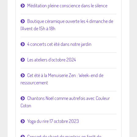
Méditation pleine conscience dans le silence
Boutique céramique ouverte les 4 dimanche de
l'Avent de 15h à 18h
4 concerts cet été dans notre jardin
Les ateliers d'octobre 2024
Cet été à la Menuiserie Zen : Week-end de
ressourcement
Chantons Noël comme autrefois avec Couleur
Coton
Yoga du rire 17 octobre 2023
Concert de chant de mantras en forêt de