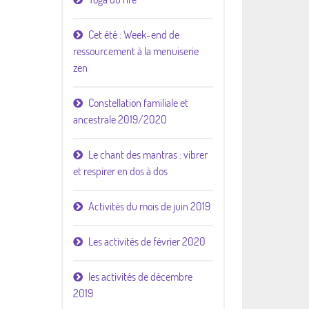
Cet été : Week-end de
ressourcement à la menuiserie
zen
Constellation familiale et
ancestrale 2019/2020
Le chant des mantras : vibrer
et respirer en dos à dos
Activités du mois de juin 2019
Les activités de février 2020
les activités de décembre
2019