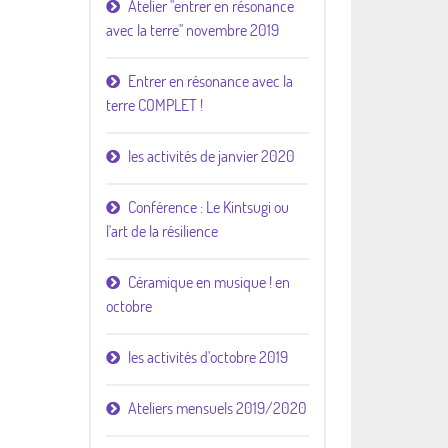
Atelier "entrer en résonance
avec la terre" novembre 2019
Entrer en résonance avec la
terre COMPLET !
les activités de janvier 2020
Conférence : Le Kintsugi ou
l'art de la résilience
Céramique en musique ! en
octobre
les activités d'octobre 2019
Ateliers mensuels 2019/2020