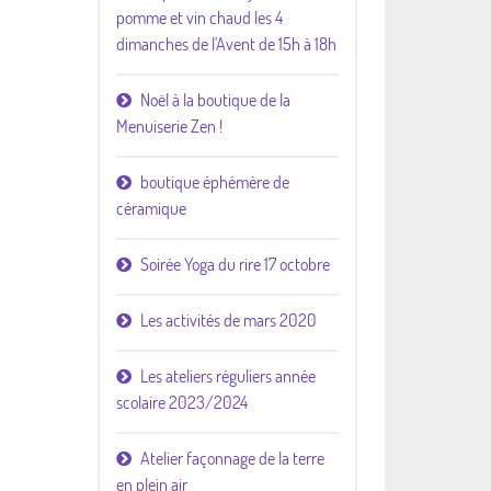
pomme et vin chaud les 4
dimanches de l'Avent de 15h à 18h
Noël à la boutique de la
Menuiserie Zen !
boutique éphémère de
céramique
Soirée Yoga du rire 17 octobre
Les activités de mars 2020
Les ateliers réguliers année
scolaire 2023/2024
Atelier façonnage de la terre
en plein air