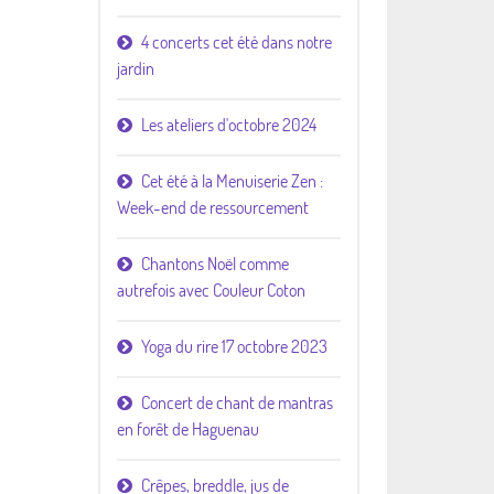
4 concerts cet été dans notre
jardin
Les ateliers d'octobre 2024
Cet été à la Menuiserie Zen :
Week-end de ressourcement
Chantons Noël comme
autrefois avec Couleur Coton
Yoga du rire 17 octobre 2023
Concert de chant de mantras
en forêt de Haguenau
Crêpes, breddle, jus de