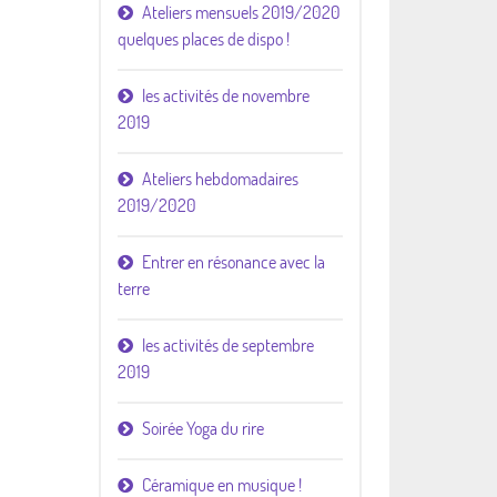
Ateliers mensuels 2019/2020
quelques places de dispo !
les activités de novembre
2019
Ateliers hebdomadaires
2019/2020
Entrer en résonance avec la
terre
les activités de septembre
2019
Soirée Yoga du rire
Céramique en musique !