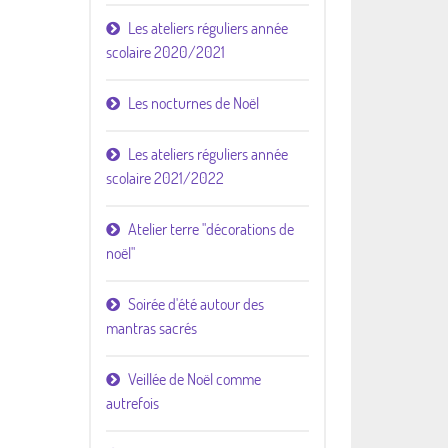
Les ateliers réguliers année
scolaire 2020/2021
Les nocturnes de Noël
Les ateliers réguliers année
scolaire 2021/2022
Atelier terre "décorations de
noël"
Soirée d'été autour des
mantras sacrés
Veillée de Noël comme
autrefois